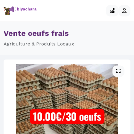
biyachara
Vente oeufs frais
Agriculture & Produits Locaux