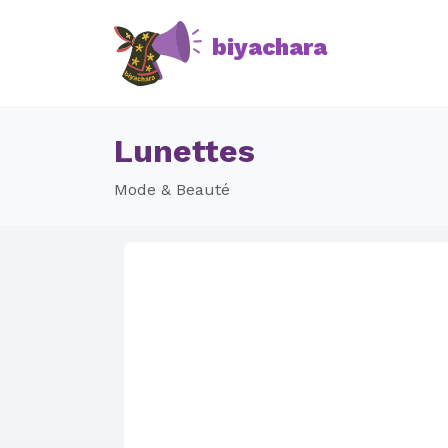
biyachara
Lunettes
Mode & Beauté