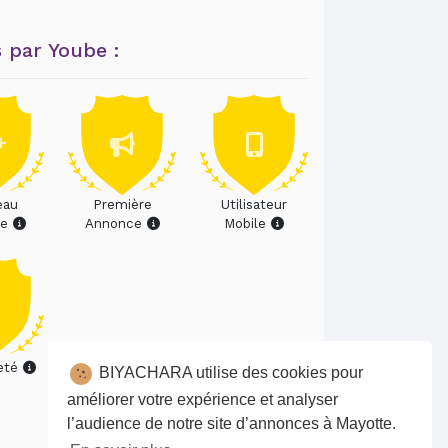
 par Yoube :
eau
Première
Utilisateur
re
Annonce
Mobile
eté
BIYACHARA utilise des cookies pour
améliorer votre expérience et analyser
l’audience de notre site d’annonces à Mayotte.