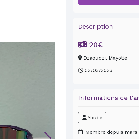
Description
20€
Dzaoudzi, Mayotte
02/03/2026
Informations de l'a
Yoube
Membre depuis mars 