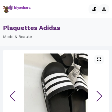
biyachara
Plaquettes Adidas
Mode & Beauté