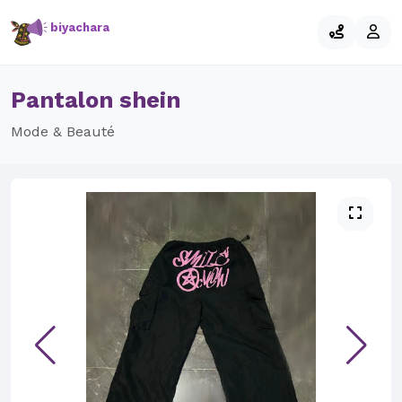
biyachara
Pantalon shein
Mode & Beauté